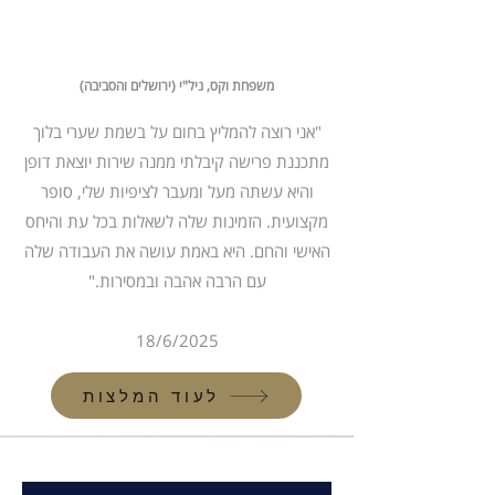
משפחת וקס, ניל"י (ירושלים והסביבה)
"אני רוצה להמליץ בחום על בשמת שערי בלוך
מתכננת פרישה קיבלתי ממנה שירות יוצאת דופן
והיא עשתה מעל ומעבר לציפיות שלי, סופר
מקצועית. הזמינות שלה לשאלות בכל עת והיחס
האישי והחם. היא באמת עושה את העבודה שלה
עם הרבה אהבה ובמסירות."
18/6/2025
לעוד המלצות