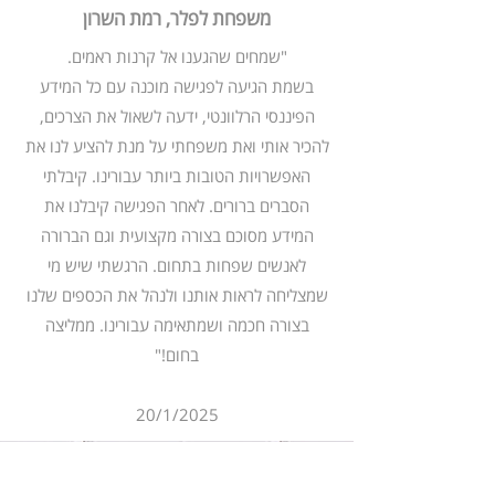
משפחת לפלר, רמת השרון
"שמחים שהגענו אל קרנות ראמים.
בשמת הגיעה לפגישה מוכנה עם כל המידע
הפיננסי הרלוונטי, ידעה לשאול את הצרכים,
להכיר אותי ואת משפחתי על מנת להציע לנו את
האפשרויות הטובות ביותר עבורינו. קיבלתי
הסברים ברורים. לאחר הפגישה קיבלנו את
המידע מסוכם בצורה מקצועית וגם הברורה
לאנשים שפחות בתחום. הרגשתי שיש מי
שמצליחה לראות אותנו ולנהל את הכספים שלנו
בצורה חכמה ושמתאימה עבורינו. ממליצה
בחום!"
20/1/2025