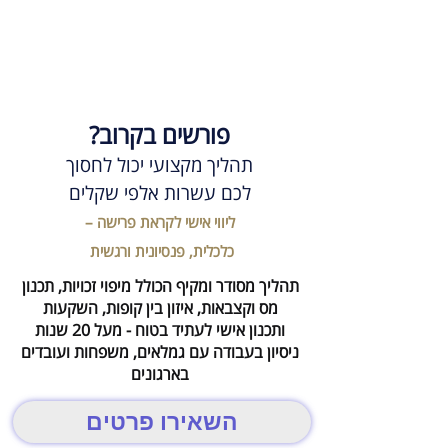
פורשים בקרוב?
תהליך מקצועי יכול לחסוך
לכם עשרות אלפי שקלים
ליווי אישי לקראת פרישה –
כלכלית, פנסיונית ורגשית
תהליך מסודר ומקיף הכולל מיפוי זכויות, תכנון
מס וקצבאות, איזון בין קופות, השקעות
ותכנון אישי לעתיד בטוח - מעל 20 שנות
ניסיון בעבודה עם גמלאים, משפחות ועובדים
בארגונים
השאירו פרטים