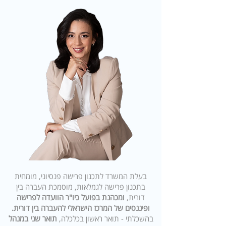
בעלת המשרד לתכנון פרישה פנסיוני, מומחית
בתכנון פרישה לגמלאות, מוסמכת העברה בין
דורית,
ומכהנת בפועל כיו"ר הוועדה לפרישה
ופיננסים
של המרכז הישראלי להעברה בין דורית.
בהשכלתי - תואר ראשון בכלכלה,
תואר שני במנהל