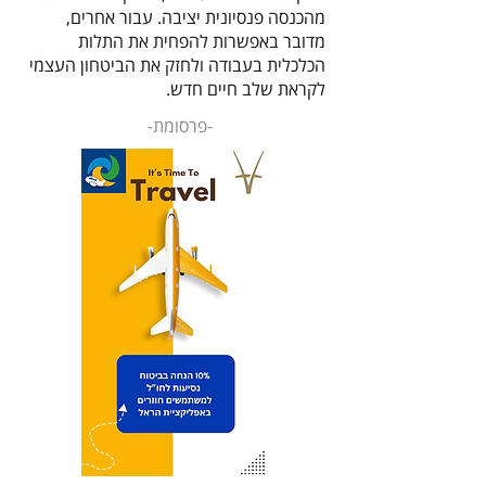
מהכנסה פנסיונית יציבה. עבור אחרים,
מדובר באפשרות להפחית את התלות
הכלכלית בעבודה ולחזק את הביטחון העצמי
לקראת שלב חיים חדש.
-פרסומת-