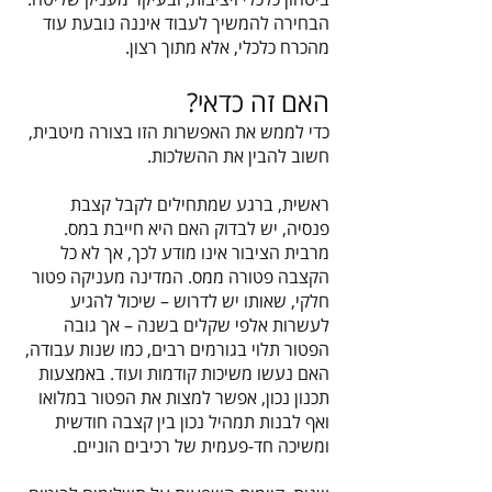
הבחירה להמשיך לעבוד איננה נובעת עוד
מהכרח כלכלי, אלא מתוך רצון.
האם זה כדאי?
כדי לממש את האפשרות הזו בצורה מיטבית,
חשוב להבין את ההשלכות.
ראשית, ברגע שמתחילים לקבל קצבת
פנסיה, יש לבדוק האם היא חייבת במס.
מרבית הציבור אינו מודע לכך, אך לא כל
הקצבה פטורה ממס. המדינה מעניקה פטור
חלקי, שאותו יש לדרוש – שיכול להגיע
לעשרות אלפי שקלים בשנה – אך גובה
הפטור תלוי בגורמים רבים, כמו שנות עבודה,
האם נעשו משיכות קודמות ועוד. באמצעות
תכנון נכון, אפשר למצות את הפטור במלואו
ואף לבנות תמהיל נכון בין קצבה חודשית
ומשיכה חד-פעמית של רכיבים הוניים.