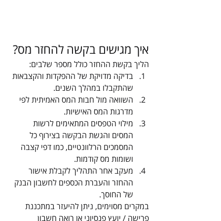
איך מגישים בקשה להחזר מס?
הליך בקשת ההחזר כולל מספר שלבים:
בדיקה מדויקת של ההפקדות והקצבאות 
שהתקבלו במהלך השנים.
השוואה מול חבות המס האמיתית לפי 
מדרגות המס האישיות.
מילוי הטפסים המתאימים לרשות 
המסים והגשת הבקשה בצירוף כל 
המסמכים הרלוונטיים, כמו דפי קצבה 
ושומות מס קודמות.
מעקב אחר התהליך לקבלת אישור 
ההחזר והעברת הכספים לחשבון הבנק 
של החוסך.
במקרים מסוימים, ניתן להיעזר במתכננת 
פרישה / יועץ פנסיוני או רואה חשבון 