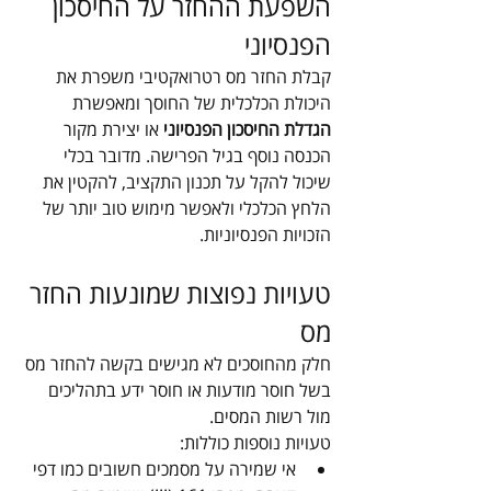
השפעת ההחזר על החיסכון 
הפנסיוני
קבלת החזר מס רטרואקטיבי משפרת את 
היכולת הכלכלית של החוסך ומאפשרת 
הגדלת החיסכון הפנסיוני 
או יצירת מקור 
הכנסה נוסף בגיל הפרישה. מדובר בכלי 
שיכול להקל על תכנון התקציב, להקטין את 
הלחץ הכלכלי ולאפשר מימוש טוב יותר של 
הזכויות הפנסיוניות.
טעויות נפוצות שמונעות החזר 
מס
חלק מהחוסכים לא מגישים בקשה להחזר מס 
בשל חוסר מודעות או חוסר ידע בתהליכים 
מול רשות המסים. 
טעויות נוספות כוללות:
אי שמירה על מסמכים חשובים כמו דפי 