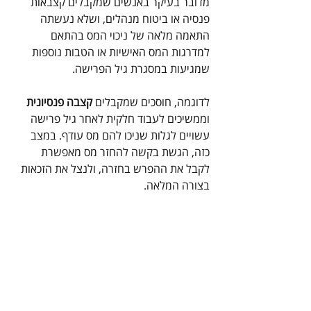
מדובר בעיקר באנשים שמקבלים קצבאות 
פנסיה או ביטוח מנהלים, ושלא נעשתה 
התאמה מלאה של ניכוי המס בהתאם 
למדרגות המס האישיות או הטבות נוספות 
שמגיעות במסגרת גיל הפרישה.
לדוגמה, חוסכים שמקבלים 
קצבה פנסיונית
וממשיכים לעבוד חלקית לאחר גיל פרישה 
עשויים לגלות שניכו להם מס עודף. במצב 
כזה, הגשת בקשה להחזר מס מאפשרת 
לקבל את ההפרש בחזרה, ולנצל את הזכאות 
בצורה המלאה.