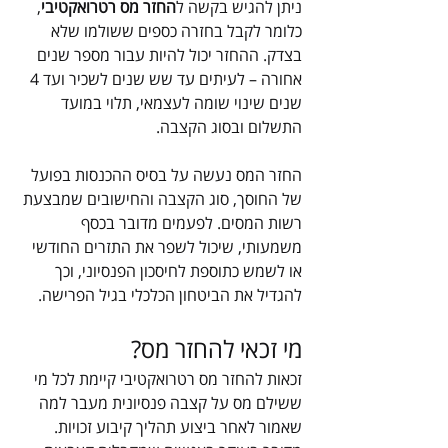
ניתן להגיש בקשה ל
החזר מס רטרואקטיבי
, 
כלומר לקבל בחזרה כספים ששולמו שלא 
בצדק. ההחזר יכול להיות עבור מספר שנים 
אחורה – לעיתים עד שש שנים לשכיר ועד 4 
שנים שינוי שומה לעצמאי, תלוי במועד 
התשלום ובסוג הקצבה.
החזר המס נעשה על בסיס ההכנסות בפועל 
של החוסך, סוג הקצבה והחישובים שמבצעת 
רשות המסים. לפעמים מדובר בכסף 
משמעותי, שיכול לשפר את התזרים החודשי 
או לשמש כתוספת לחיסכון הפנסיוני, וכך 
להגדיל את הביטחון הכלכלי בגיל הפרישה.
מי זכאי להחזר מס?
זכאות להחזר מס רטרואקטיבי קיימת לכל מי 
ששילם מס על קצבה פנסיונית מעבר למה 
שאמור לאחר ביצוע תהליך קיבוע זכויות. 