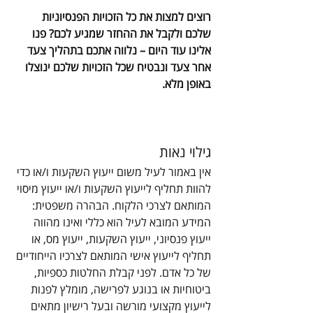
רוצים למצות את כל הזכויות הפנסיוניות 
שלכם ולקבל את ההחזר שמגיע לכם? פנו 
אלינו עוד היום – נלווה אתכם בתהליך צעד 
אחר צעד ונבטיח שכל הזכויות שלכם ינוצלו 
באופן מלא.
גילוי נאות
אין באמור לעיל משום ייעוץ השקעות ו/או כדי 
להוות תחליף לייעוץ השקעות ו/או ייעוץ מיסוי 
המותאם לצרכי הלקוח. הבהרה משפטית: 
המידע המובא לעיל הוא כללי ואינו מהווה 
ייעוץ פנסיוני, ייעוץ השקעות, ייעוץ מס, או 
תחליף לייעוץ אישי המותאם לצרכיו הייחודיים 
של כל אדם. לפני קבלת החלטות כספיות, 
ביטוחיות או בנוגע לפרישה, מומלץ לפנות 
לייעוץ מקצועי מורשה ובעל רישיון מתאים 