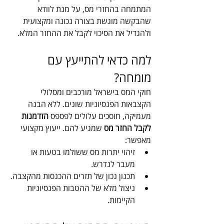
המתמחה בהחזרי מס, על מנת לוודא 
שהבקשה מוגשת בצורה נכונה ומקצועית 
ולהגדיל את הסיכוי לקבל את ההחזר המלא.
למה כדאי להתייעץ עם 
מומחה?
חוקי המס בישראל מורכבים ומסלולי 
הקצבאות הפנסיוניות שונים. ללא הבנה 
מעמיקה, חוסכים עלולים לפספס 
הזדמנות 
לקבל החזר מס 
שמגיע להם. ייעוץ מקצועי 
מאפשר:
זיהוי יתרות מס ששולמו בטעות או 
מעבר לנדרש.
תכנון נכון של תזרים ההכנסות מהקצבה.
ניצול מלא של ההטבות הפנסיוניות 
הקיימות.